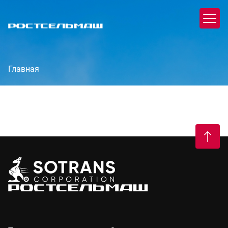
Главная