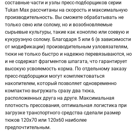
составные части и узлы пресс-подборщиков серии
Tukan Max рассчитаны на скорость и максимальную
производительность. Вы сможете обрабатывать не
только сено или солому, но и возобновляемые
сырьевые культуры, такие как коноплю или соевую и
кукурузную солому. Благодаря 5 или 6 (в зависимости
от модификации) производительным узловязателям,
тюки не только быстро и надежно перевязываются, но
и не содержат фрагментов шпагата, что гарантирует
высокую усвояемость корма. По отдельному заказу
пресс-подборщики могут комплектоваться
накопителем, который позволяет одновременно
компактно выгружать сразу два тюка,
расположенных друга на друге. Максимальная
плотность прессования, оптимальная логистика при
загрузке транспортного средства сделали размер
тюков 120x70 или 120х60 наиболее
предпочтительным.