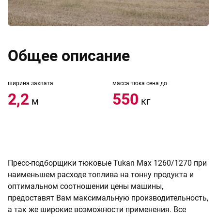
Общее описание
ширина захвата
масса тюка сена до
2,2
550
м
кг
Пресс-подборщики тюковые Tukan Max 1260/1270 при
наименьшем расходе топлива на тонну продукта и
оптимальном соотношении цены машины,
предоставят Вам максимальную производительность,
а так же широкие возможности применения. Все