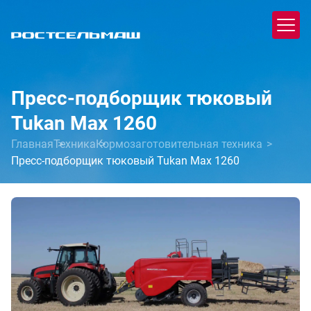
Пресс-подборщик тюковый
Tukan Max 1260
Главная
Техника
Кормозаготовительная техника
Пресс-подборщик тюковый Tukan Max 1260