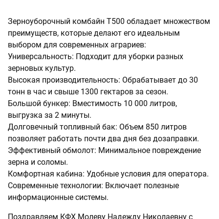
Зерноуборочный комбайн Т500 обладает множеством
преимуществ, которые делают его идеальным
выбором для современных аграриев:
Универсальность: Подходит для уборки разных
зерновых культур.
Высокая производительность: Обрабатывает до 30
тонн в час и свыше 1300 гектаров за сезон.
Большой бункер: Вместимость 10 000 литров,
выгрузка за 2 минуты.
Долговечный топливный бак: Объем 850 литров
позволяет работать почти два дня без дозаправки.
Эффективный обмолот: Минимальное повреждение
зерна и соломы.
Комфортная кабина: Удобные условия для оператора.
Современные технологии: Включает полезные
информационные системы.
Поздравляем КФХ Молеву Надежду Николаевну с