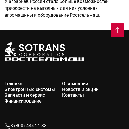
У аграриев России стало больше возможностей
приобрести на выгодных для них условиях
агромашины и оборудование Ростсельмаш.
Техника
О компании
Электронные системы
Новости и акции
Запчасти и сервис
Контакты
Финансирование
8 (800) 444-21-38