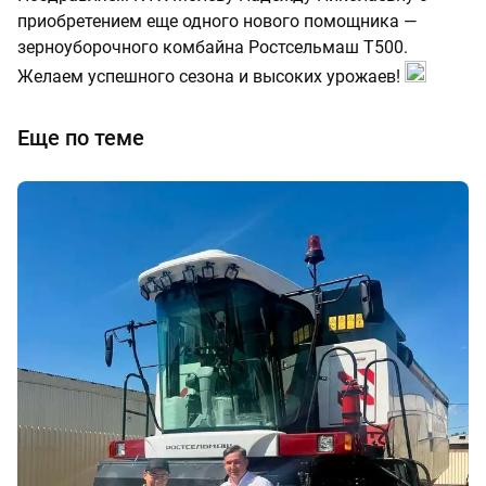
приобретением еще одного нового помощника —
зерноуборочного комбайна Ростсельмаш Т500.
Желаем успешного сезона и высоких урожаев!
Еще по теме