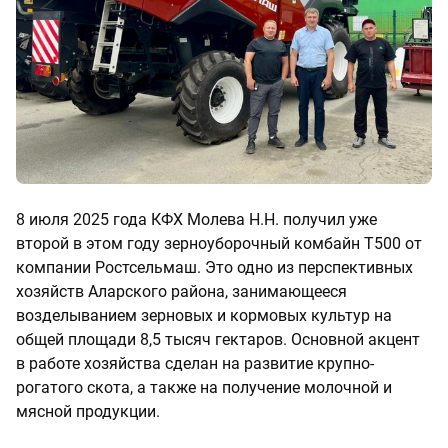
8 июля 2025 года КФХ Молева Н.Н. получил уже
второй в этом году зерноуборочный комбайн Т500 от
компании Ростсельмаш. Это одно из перспективных
хозяйств Аларского района, занимающееся
возделыванием зерновых и кормовых культур на
общей площади 8,5 тысяч гектаров. Основной акцент
в работе хозяйства сделан на развитие крупно-
рогатого скота, а также на получение молочной и
мясной продукции.