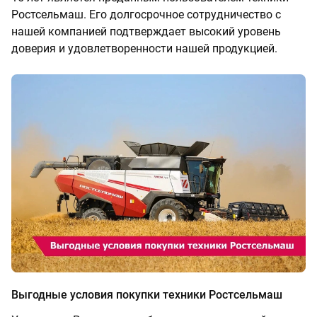
Ростсельмаш. Его долгосрочное сотрудничество с
нашей компанией подтверждает высокий уровень
доверия и удовлетворенности нашей продукцией.
Выгодные условия покупки техники Ростсельмаш